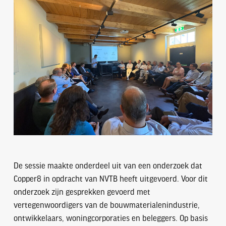
De sessie maakte onderdeel uit van een onderzoek dat
Copper8 in opdracht van NVTB heeft uitgevoerd. Voor dit
onderzoek zijn gesprekken gevoerd met
vertegenwoordigers van de bouwmaterialenindustrie,
ontwikkelaars, woningcorporaties en beleggers. Op basis