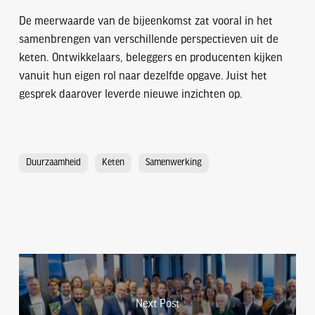
De meerwaarde van de bijeenkomst zat vooral in het
samenbrengen van verschillende perspectieven uit de
keten. Ontwikkelaars, beleggers en producenten kijken
vanuit hun eigen rol naar dezelfde opgave. Juist het
gesprek daarover leverde nieuwe inzichten op.
Duurzaamheid
Keten
Samenwerking
Next Post