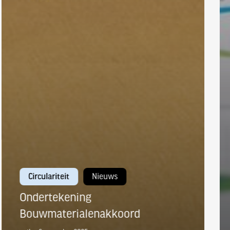
Circulariteit
Nieuws
Ondertekening
Bouwmaterialenakkoord