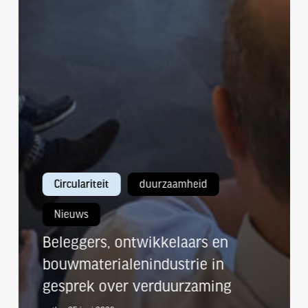
Circulariteit
duurzaamheid
Nieuws
Beleggers, ontwikkelaars en
bouwmaterialenindustrie in
gesprek over verduurzaming