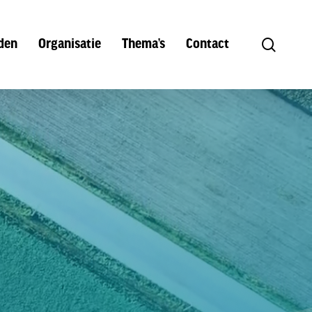
search
den
Organisatie
Thema’s
Contact