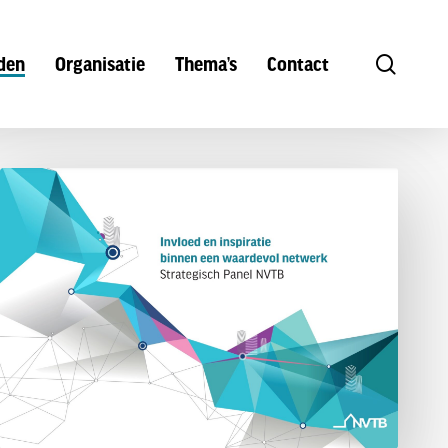
search
den
Organisatie
Thema’s
Contact