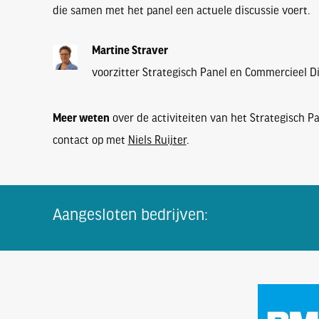
die samen met het panel een actuele discussie voert.
Martine Straver
voorzitter Strategisch Panel en Commercieel D
Meer weten
over de activiteiten van het Strategisch P
contact op met
Niels Ruijter
.
Aangesloten bedrijven: