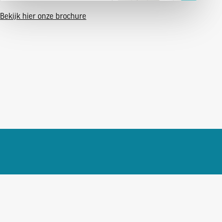
Bekijk hier onze brochure