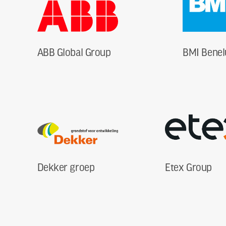
ABB Global Group
BMI Benel
Dekker groep
Etex Group