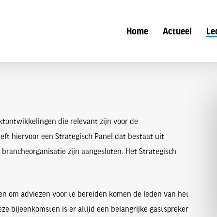
Home
Actueel
Le
tontwikkelingen die relevant zijn voor de
ft hiervoor een Strategisch Panel dat bestaat uit
 brancheorganisatie zijn aangesloten. Het Strategisch
 en om adviezen voor te bereiden komen de leden van het
 deze bijeenkomsten is er altijd een belangrijke gastspreker