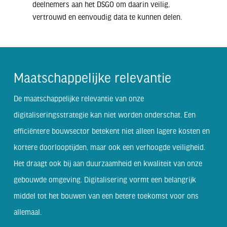
deelnemers aan het DSGO om daarin veilig,
vertrouwd en eenvoudig data te kunnen delen.
Maatschappelijke
relevantie
De maatschappelijke relevantie van onze
digitaliseringsstrategie kan niet worden onderschat. Een
efficiëntere bouwsector betekent niet alleen lagere kosten en
kortere doorlooptijden, maar ook een verhoogde veiligheid.
Het draagt ook bij aan duurzaamheid en kwaliteit van onze
gebouwde omgeving. Digitalisering vormt een belangrijk
middel tot het bouwen van een betere toekomst voor ons
allemaal.