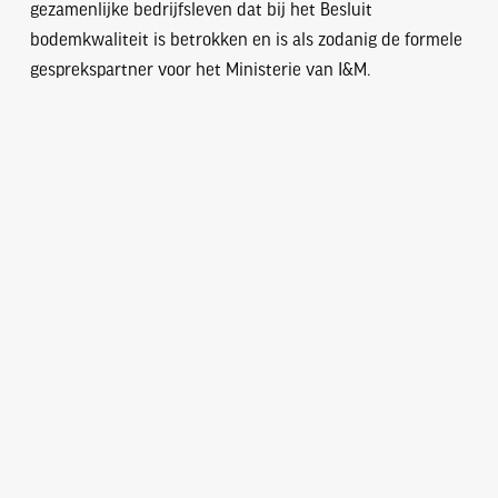
gezamenlijke bedrijfsleven dat bij het Besluit
bodemkwaliteit is betrokken en is als zodanig de formele
gesprekspartner voor het Ministerie van I&M.