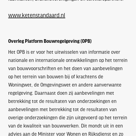
www.ketenstandaard.nl
Overleg Platform Bouwregelgeving (OPB)
Het OPB is er voor het uitwisselen van informatie over
nationale en internationale ontwikkelingen op het terrein
van bouwvoorschriften en het doen van aanbevelingen
op het terrein van bouwen bij of krachtens de
Woningwet, de Omgevingswet en andere aanverwante
regelgeving. Daarnaast doen zij aanbevelingen met
betrekking tot de resultaten van onderzoekingen en
aanbevelingen met betrekking tot de resultaten van
overige onderzoekingen die zijn uitgevoerd op het terrein
van de kwaliteit van bouwwerken. Dit mondt uit in een
advies aan de Minister voor Wonen en Rijksdienst en zo