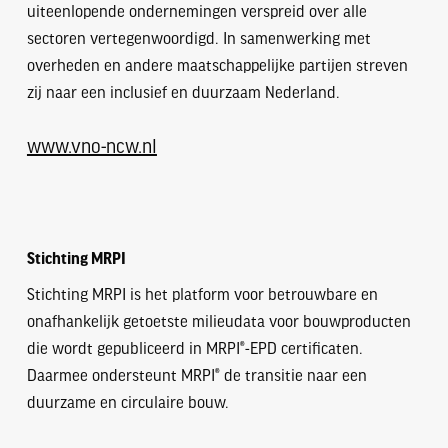
uiteenlopende ondernemingen verspreid over alle
sectoren vertegenwoordigd. In samenwerking met
overheden en andere maatschappelijke partijen streven
zij naar een inclusief en duurzaam Nederland.
www.vno-ncw.nl
Stichting MRPI
Stichting MRPI is het platform voor betrouwbare en
onafhankelijk getoetste milieudata voor bouwproducten
die wordt gepubliceerd in MRPI®-EPD certificaten.
Daarmee ondersteunt MRPI® de transitie naar een
duurzame en circulaire bouw.