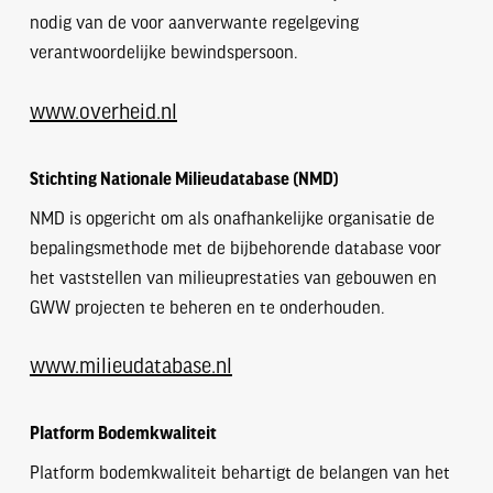
nodig van de voor aanverwante regelgeving
verantwoordelijke bewindspersoon.
www.overheid.nl
Stichting Nationale Milieudatabase (NMD)
NMD is opgericht om als onafhankelijke organisatie de
bepalingsmethode met de bijbehorende database voor
het vaststellen van milieuprestaties van gebouwen en
GWW projecten te beheren en te onderhouden.
www.milieudatabase.nl
Platform Bodemkwaliteit
Platform bodemkwaliteit behartigt de belangen van het