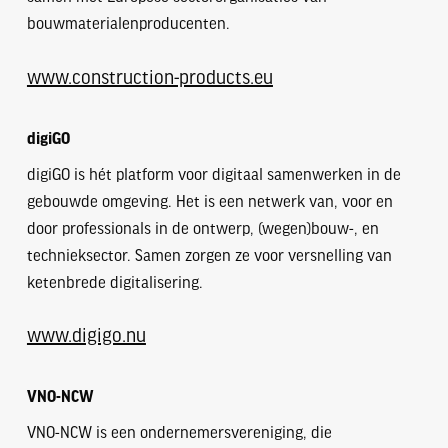
bouwmaterialenproducenten.
www.construction-products.eu
digiGO
digiGO is hét platform voor digitaal samenwerken in de
gebouwde omgeving. Het is een netwerk van, voor en
door professionals in de ontwerp, (wegen)bouw-, en
technieksector. Samen zorgen ze voor versnelling van
ketenbrede digitalisering.
www.digigo.nu
VNO-NCW
VNO-NCW is een ondernemersvereniging, die