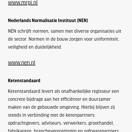
www.mrpi.nl
Nederlands Normalisatie Instituut (NEN)
NEN schrijft normen, samen met diverse organisaties uit
de sector. Normen in de bouw zorgen voor uniformiteit,
veiligheid en duidelijkheid.
www.nen.nl
Ketenstandaard
Ketenstandaard levert als onafhankelijke regisseur een
concrete bijdrage aan het efficiënter en duurzamer
maken van de gebouwde omgeving. Hierbij blijven zij
steeds in verbinding met de ketenpartners:
opdrachtgevers, adviseurs, verwerkers, groothandel,
fabrikanten, brancheverenigingen en softwarepartners.