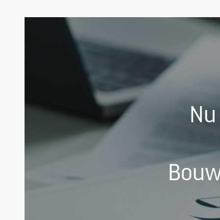
Nu
Bouw