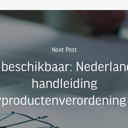
Next Post
 beschikbaar: Nederlan
handleiding
productenverordening 