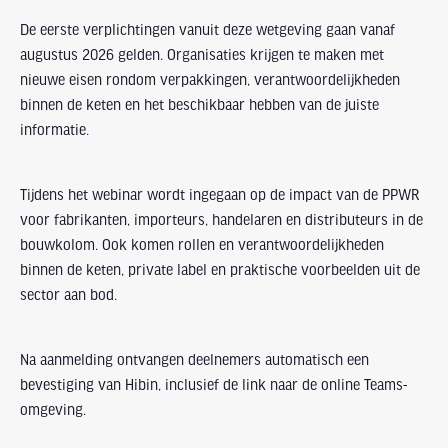
De eerste verplichtingen vanuit deze wetgeving gaan vanaf
augustus 2026 gelden. Organisaties krijgen te maken met
nieuwe eisen rondom verpakkingen, verantwoordelijkheden
binnen de keten en het beschikbaar hebben van de juiste
informatie.
Tijdens het webinar wordt ingegaan op de impact van de PPWR
voor fabrikanten, importeurs, handelaren en distributeurs in de
bouwkolom. Ook komen rollen en verantwoordelijkheden
binnen de keten, private label en praktische voorbeelden uit de
sector aan bod.
Na aanmelding ontvangen deelnemers automatisch een
bevestiging van Hibin, inclusief de link naar de online Teams-
omgeving.