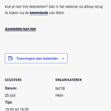
Kun je niet live deelnemen? Dan is het webinar na afloop terug
te kijken via de
kennisbank
van Hibin.
Aanmelden kan hier
Toevoegen aan kalender
GEGEVENS
ORGANISATOREN
Datum:
NVTB
25 juni
Hibin
Tijd:
15:00 tot 16:30