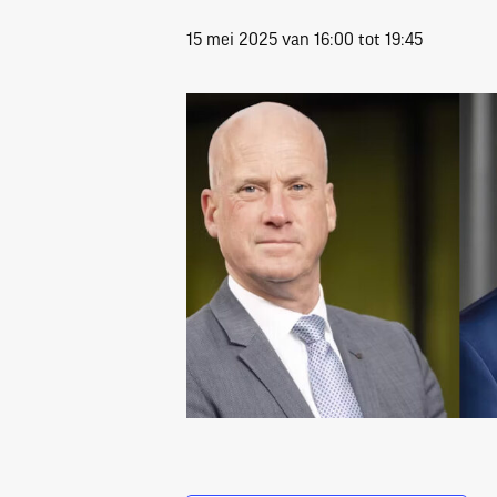
15 mei 2025 van 16:00
tot
19:45